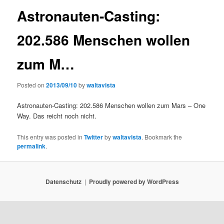
Astronauten-Casting:
202.586 Menschen wollen
zum M…
Posted on
2013/09/10
by
waltavista
Astronauten-Casting: 202.586 Menschen wollen zum Mars – One
Way. Das reicht noch nicht.
This entry was posted in
Twitter
by
waltavista
. Bookmark the
permalink
.
Datenschutz
Proudly powered by WordPress