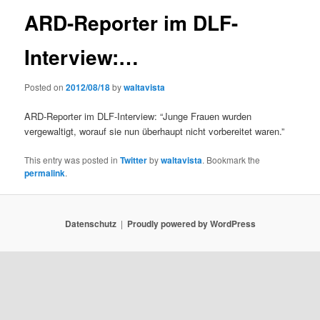
ARD-Reporter im DLF-
Interview:…
Posted on
2012/08/18
by
waltavista
ARD-Reporter im DLF-Interview: “Junge Frauen wurden
vergewaltigt, worauf sie nun überhaupt nicht vorbereitet waren.”
This entry was posted in
Twitter
by
waltavista
. Bookmark the
permalink
.
Datenschutz
Proudly powered by WordPress