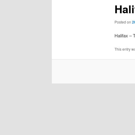
Hali
Posted on
2
Halifax – 
This entry w