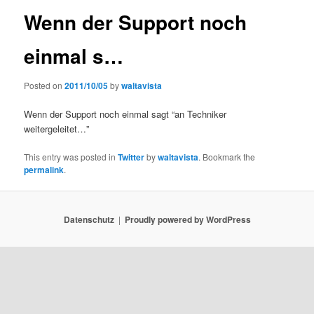
Wenn der Support noch
einmal s…
Posted on
2011/10/05
by
waltavista
Wenn der Support noch einmal sagt “an Techniker
weitergeleitet…”
This entry was posted in
Twitter
by
waltavista
. Bookmark the
permalink
.
Datenschutz
Proudly powered by WordPress