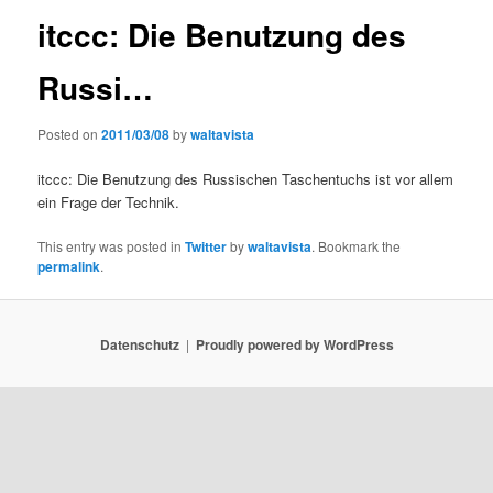
itccc: Die Benutzung des
Russi…
Posted on
2011/03/08
by
waltavista
itccc: Die Benutzung des Russischen Taschentuchs ist vor allem
ein Frage der Technik.
This entry was posted in
Twitter
by
waltavista
. Bookmark the
permalink
.
Datenschutz
Proudly powered by WordPress