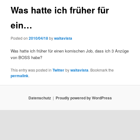
Was hatte ich früher für
ein…
Posted on
2010/04/18
by
waltavista
Was hatte ich früher für einen komischen Job, dass ich 3 Anzüge
von BOSS habe?
This entry was posted in
Twitter
by
waltavista
. Bookmark the
permalink
.
Datenschutz
Proudly powered by WordPress