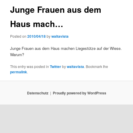
Junge Frauen aus dem
Haus mach…
Posted on
2010/04/18
by
waltavista
Junge Frauen aus dem Haus machen Liegestütze auf der Wiese.
Warum?
This entry was posted in
Twitter
by
waltavista
. Bookmark the
permalink
.
Datenschutz
Proudly powered by WordPress