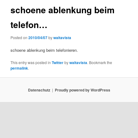
schoene ablenkung beim
telefon…
Posted on
2010/04/07
by
waltavista
schoene ablenkung beim telefonieren.
This entry was posted in
Twitter
by
waltavista
. Bookmark the
permalink
.
Datenschutz
Proudly powered by WordPress