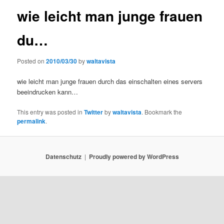
wie leicht man junge frauen
du…
Posted on
2010/03/30
by
waltavista
wie leicht man junge frauen durch das einschalten eines servers
beeindrucken kann…
This entry was posted in
Twitter
by
waltavista
. Bookmark the
permalink
.
Datenschutz
Proudly powered by WordPress