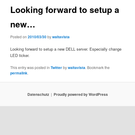
Looking forward to setup a
new…
Posted on
2010/03/30
by
waltavista
Looking forward to setup a new DELL server. Especially change
LED ticker.
This entry was posted in
Twitter
by
waltavista
. Bookmark the
permalink
.
Datenschutz
Proudly powered by WordPress