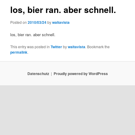
los, bier ran. aber schnell.
Posted on
2010/03/24
by
waltavista
los, bier ran. aber schnell.
This entry was posted in
Twitter
by
waltavista
. Bookmark the
permalink
.
Datenschutz
Proudly powered by WordPress