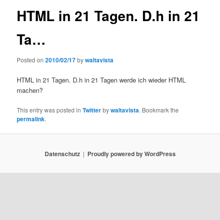
HTML in 21 Tagen. D.h in 21
Ta…
Posted on
2010/02/17
by
waltavista
HTML in 21 Tagen. D.h in 21 Tagen werde ich wieder HTML
machen?
This entry was posted in
Twitter
by
waltavista
. Bookmark the
permalink
.
Datenschutz
Proudly powered by WordPress