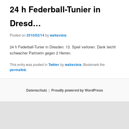
24 h Federball-Tunier in
Dresd…
Posted on
2010/02/14
by
waltavista
24 h Federball-Tunier in Dresden: 13. Spiel verloren. Dank leicht
schwacher Partnerin gegen 2 Herren.
This entry was posted in
Twitter
by
waltavista
. Bookmark the
permalink
.
Datenschutz
Proudly powered by WordPress