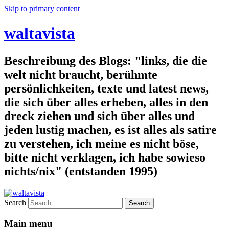
Skip to primary content
waltavista
Beschreibung des Blogs: "links, die die
welt nicht braucht, berühmte
persönlichkeiten, texte und latest news,
die sich über alles erheben, alles in den
dreck ziehen und sich über alles und
jeden lustig machen, es ist alles als satire
zu verstehen, ich meine es nicht böse,
bitte nicht verklagen, ich habe sowieso
nichts/nix" (entstanden 1995)
Search
Main menu