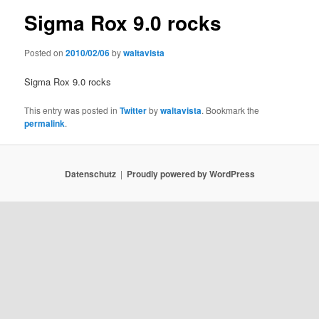
Sigma Rox 9.0 rocks
Posted on
2010/02/06
by
waltavista
Sigma Rox 9.0 rocks
This entry was posted in
Twitter
by
waltavista
. Bookmark the
permalink
.
Datenschutz
Proudly powered by WordPress