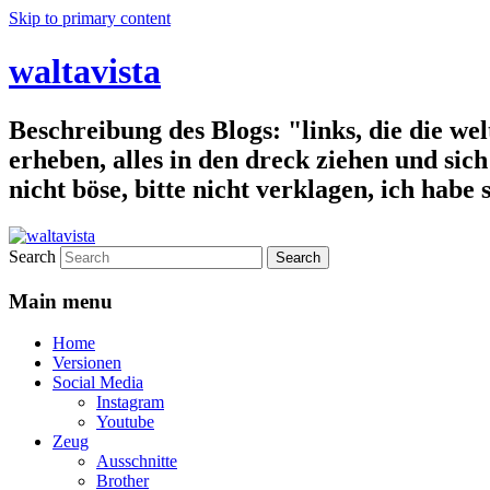
Skip to primary content
waltavista
Beschreibung des Blogs: "links, die die wel
erheben, alles in den dreck ziehen und sich 
nicht böse, bitte nicht verklagen, ich habe
Search
Main menu
Home
Versionen
Social Media
Instagram
Youtube
Zeug
Ausschnitte
Brother