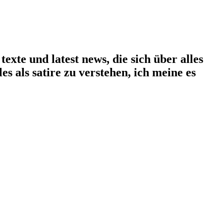
exte und latest news, die sich über alles
les als satire zu verstehen, ich meine es