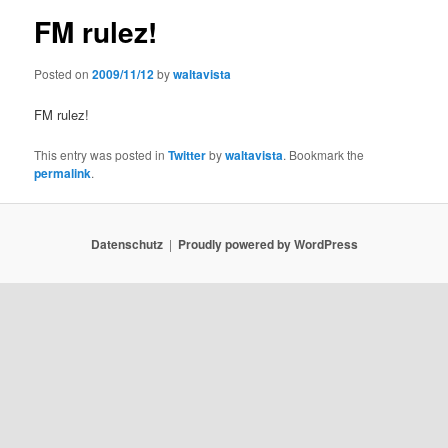
FM rulez!
Posted on
2009/11/12
by
waltavista
FM rulez!
This entry was posted in
Twitter
by
waltavista
. Bookmark the
permalink
.
Datenschutz
Proudly powered by WordPress