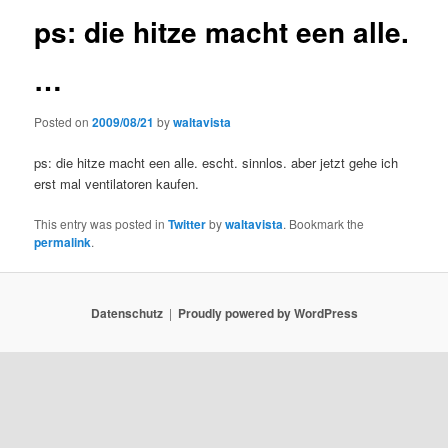
ps: die hitze macht een alle.
…
Posted on
2009/08/21
by
waltavista
ps: die hitze macht een alle. escht. sinnlos. aber jetzt gehe ich
erst mal ventilatoren kaufen.
This entry was posted in
Twitter
by
waltavista
. Bookmark the
permalink
.
Datenschutz
Proudly powered by WordPress