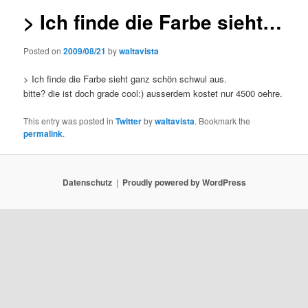
> Ich finde die Farbe sieht…
Posted on
2009/08/21
by
waltavista
> Ich finde die Farbe sieht ganz schön schwul aus.
bitte? die ist doch grade cool:) ausserdem kostet nur 4500 oehre.
This entry was posted in
Twitter
by
waltavista
. Bookmark the
permalink
.
Datenschutz
Proudly powered by WordPress