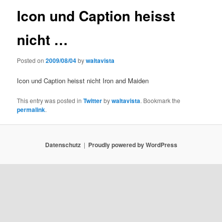
Icon und Caption heisst
nicht …
Posted on
2009/08/04
by
waltavista
Icon und Caption heisst nicht Iron and Maiden
This entry was posted in
Twitter
by
waltavista
. Bookmark the
permalink
.
Datenschutz
Proudly powered by WordPress