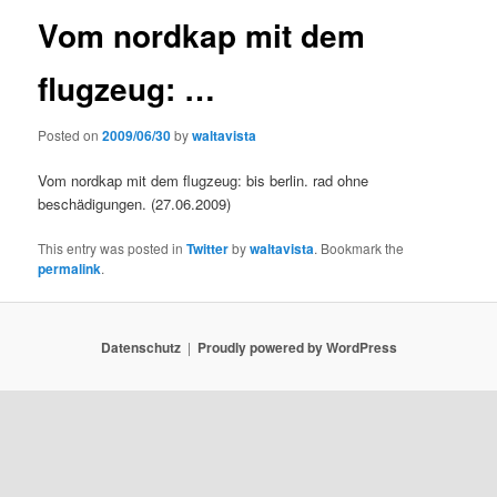
Vom nordkap mit dem
flugzeug: …
Posted on
2009/06/30
by
waltavista
Vom nordkap mit dem flugzeug: bis berlin. rad ohne
beschädigungen. (27.06.2009)
This entry was posted in
Twitter
by
waltavista
. Bookmark the
permalink
.
Datenschutz
Proudly powered by WordPress