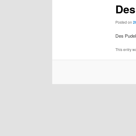
Des
Posted on
2
Des Pudel
This entry w