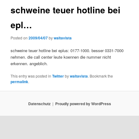
schweine teuer hotline bei
epl…
Posted on
2009/04/07
by
waltavista
schweine teuer hotline bei eplus: 0177-1000. besser 0331-7000
nehmen. die call center leute koennen die nummer nicht
erkennen. angeblich.
This entry was posted in
Twitter
by
waltavista
. Bookmark the
permalink
.
Datenschutz
Proudly powered by WordPress