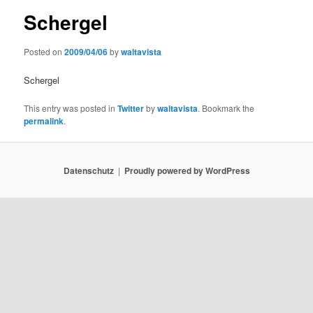
Schergel
Posted on
2009/04/06
by
waltavista
Schergel
This entry was posted in
Twitter
by
waltavista
. Bookmark the
permalink
.
Datenschutz
Proudly powered by WordPress