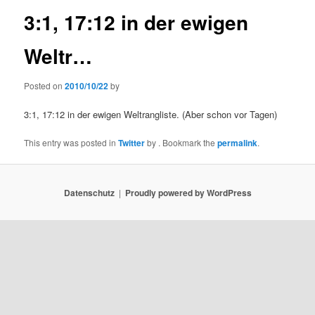
3:1, 17:12 in der ewigen
Weltr…
Posted on
2010/10/22
by
3:1, 17:12 in der ewigen Weltrangliste. (Aber schon vor Tagen)
This entry was posted in
Twitter
by
. Bookmark the
permalink
.
Datenschutz
Proudly powered by WordPress