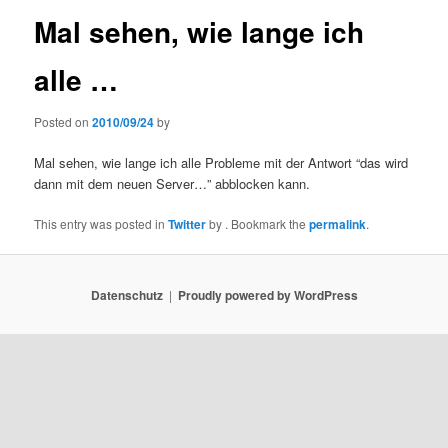
Mal sehen, wie lange ich
alle …
Posted on
2010/09/24
by
Mal sehen, wie lange ich alle Probleme mit der Antwort “das wird
dann mit dem neuen Server…” abblocken kann.
This entry was posted in
Twitter
by
. Bookmark the
permalink
.
Datenschutz
Proudly powered by WordPress